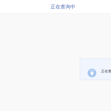
正在查询中
正在