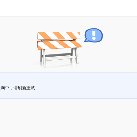
查询中，请刷新重试