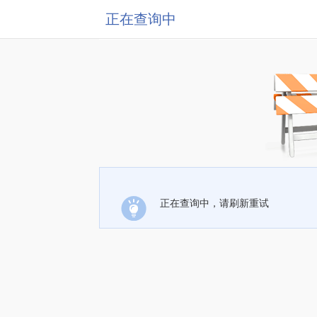
正在查询中
正在查询中，请刷新重试