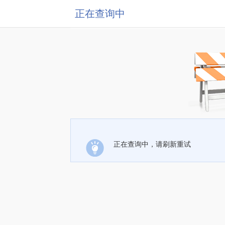
正在查询中
正在查询中，请刷新重试